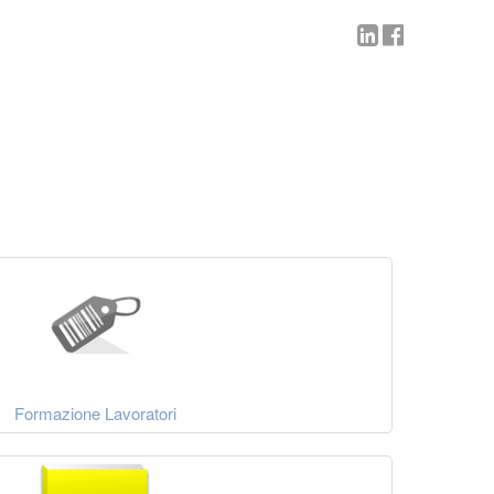
Formazione Lavoratori