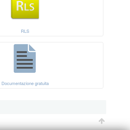
RLS
Documentazione gratuita