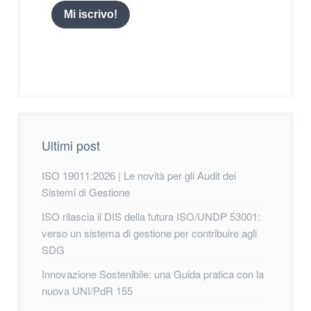
Mi iscrivo!
Ultimi post
ISO 19011:2026 | Le novità per gli Audit dei
Sistemi di Gestione
ISO rilascia il DIS della futura ISO/UNDP 53001:
verso un sistema di gestione per contribuire agli
SDG
Innovazione Sostenibile: una Guida pratica con la
nuova UNI/PdR 155