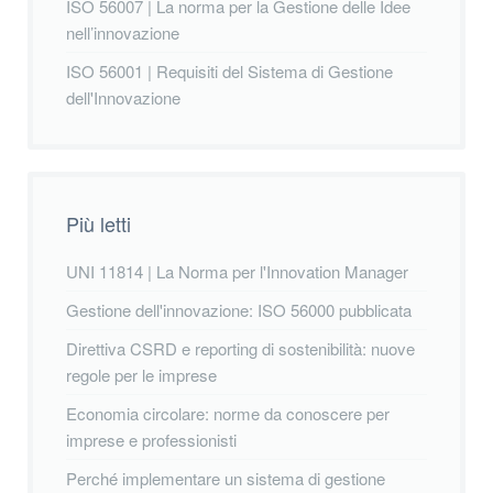
ISO 56007 | La norma per la Gestione delle Idee
nell’innovazione
ISO 56001 | Requisiti del Sistema di Gestione
dell'Innovazione
Più letti
UNI 11814 | La Norma per l'Innovation Manager
Gestione dell'innovazione: ISO 56000 pubblicata
Direttiva CSRD e reporting di sostenibilità: nuove
regole per le imprese
Economia circolare: norme da conoscere per
imprese e professionisti
Perché implementare un sistema di gestione