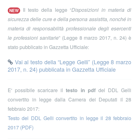
Il testo della legge “
Disposizioni in materia di
NEW
sicurezza delle cure e della persona assistita, nonché in
materia di responsabilità professionale degli esercenti
le professioni sanitarie
” (Legge 8 marzo 2017, n. 24) è
stato pubblicato in Gazzetta Ufficiale:
Vai al testo della “Legge Gelli” (Legge 8 marzo
2017, n. 24) pubblicata in Gazzetta Ufficiale
E' possibile scaricare il
testo in pdf
del DDL Gelli
convertito in legge dalla Camera dei Deputati il 28
febbraio 2017:
Testo del DDL Gelli convertito in legge il 28 febbraio
2017 (PDF)