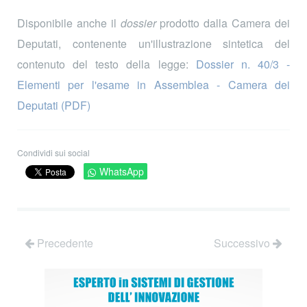
Disponibile anche il
dossier
prodotto dalla Camera dei
Deputati, contenente un'illustrazione sintetica del
contenuto del testo della legge:
Dossier n. 40/3 -
Elementi per l'esame in Assemblea - Camera dei
Deputati (PDF)
Condividi sui social
WhatsApp
Precedente
Successivo