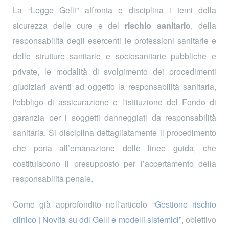
La “Legge Gelli” affronta e disciplina i temi della
sicurezza delle cure e del
rischio sanitario
, della
responsabilità degli esercenti le professioni sanitarie e
delle strutture sanitarie e sociosanitarie pubbliche e
private, le modalità di svolgimento dei procedimenti
giudiziari aventi ad oggetto la responsabilità sanitaria,
l'obbligo di assicurazione e l'istituzione del Fondo di
garanzia per i soggetti danneggiati da responsabilità̀
sanitaria. Si disciplina dettagliatamente il procedimento
che porta all’emanazione delle linee guida, che
costituiscono il presupposto per l’accertamento della
responsabilità penale.
Come già approfondito nell'articolo
“Gestione rischio
clinico | Novità su ddl Gelli e modelli sistemici”
, obiettivo