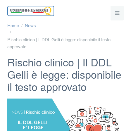
Home
News
Rischio clinico | Il DDL Gelli è legge: disponibile il testo
approvato
Rischio clinico | Il DDL
Gelli è legge: disponibile
il testo approvato