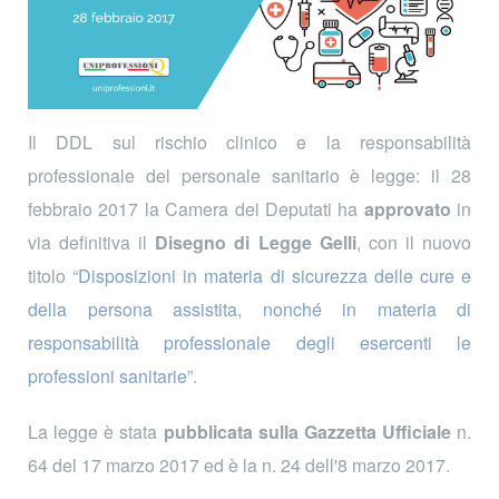
Il DDL sul rischio clinico e la responsabilità
professionale del personale sanitario è legge: il 28
febbraio 2017 la Camera dei Deputati ha
approvato
in
via definitiva il
Disegno di Legge Gelli
, con il nuovo
titolo
“Disposizioni in materia di sicurezza delle cure e
della persona assistita, nonché in materia di
responsabilità professionale degli esercenti le
professioni sanitarie”
.
La legge è stata
pubblicata sulla Gazzetta Ufficiale
n.
64 del 17 marzo 2017 ed è la n. 24 dell'8 marzo 2017.