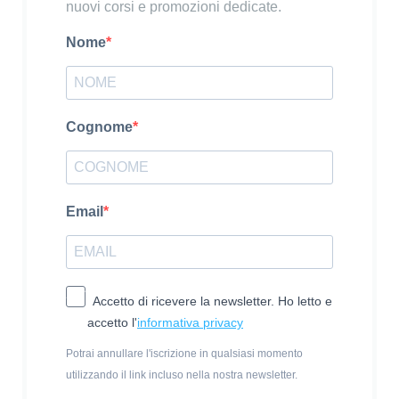
nuovi corsi e promozioni dedicate.
Nome
Cognome
Email
Accetto di ricevere la newsletter. Ho letto e
accetto l'
informativa privacy
Potrai annullare l'iscrizione in qualsiasi momento
utilizzando il link incluso nella nostra newsletter.