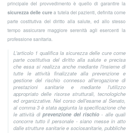
principale del provvedimento è quello di garantire la
sicurezza delle cure
a tutela dei pazienti, definita come
parte costitutiva del diritto alla salute, ed allo stesso
tempo assicurare maggiore serenità agli esercenti la
professione sanitaria.
L'articolo 1 qualifica la sicurezza delle cure come
parte costitutiva del diritto alla salute e precisa
che essa si realizza anche mediante l'insieme di
tutte le attività finalizzate alla prevenzione e
gestione del rischio connesso all'erogazione di
prestazioni sanitarie e mediante l'utilizzo
appropriato delle risorse strutturali, tecnologiche
ed organizzative. Nel corso dell'esame al Senato,
al comma 3 è stata aggiunta la specificazione che
le attività di
prevenzione del rischio
- alle quali
concorre tutto il personale - siano messe in atto
dalle strutture sanitarie e sociosanitarie, pubbliche