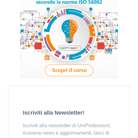
Iscriviti alla Newsletter!
Iscriviti alla newsletter di UniProfessioni,
riceverai news e aggiornamenti, lanci di