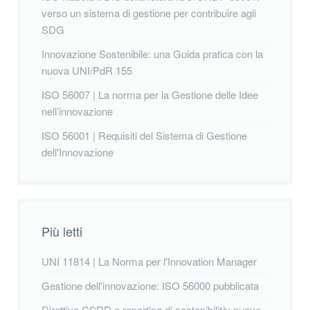
verso un sistema di gestione per contribuire agli
SDG
Innovazione Sostenibile: una Guida pratica con la
nuova UNI/PdR 155
ISO 56007 | La norma per la Gestione delle Idee
nell’innovazione
ISO 56001 | Requisiti del Sistema di Gestione
dell'Innovazione
Più letti
UNI 11814 | La Norma per l'Innovation Manager
Gestione dell'innovazione: ISO 56000 pubblicata
Direttiva CSRD e reporting di sostenibilità: nuove