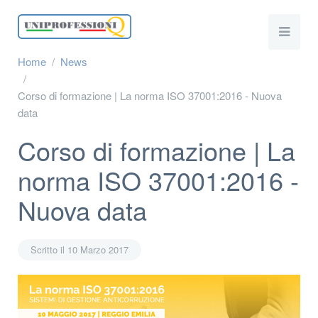
Home
News
Corso di formazione | La norma ISO 37001:2016 - Nuova
data
Corso di formazione | La
norma ISO 37001:2016 -
Nuova data
Scritto il
10 Marzo 2017