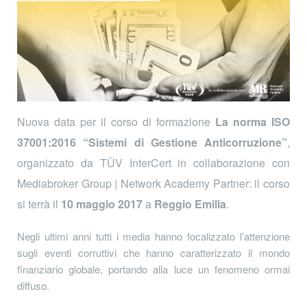
Nuova data per il corso di formazione
La norma ISO
37001:2016 “Sistemi di Gestione Anticorruzione”
,
organizzato da TÜV InterCert in collaborazione con
Mediabroker Group | Network Academy Partner: il corso
si terrà il
10 maggio 2017
a
Reggio Emilia
.
Negli ultimi anni tutti i media hanno focalizzato l’attenzione
sugli eventi corruttivi che hanno caratterizzato il mondo
finanziario globale, portando alla luce un fenomeno ormai
diffuso.