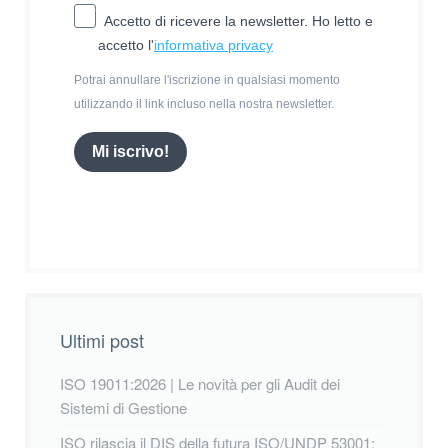
Accetto di ricevere la newsletter. Ho letto e
accetto l'
informativa privacy
Potrai annullare l'iscrizione in qualsiasi momento
utilizzando il link incluso nella nostra newsletter.
Mi iscrivo!
Ultimi post
ISO 19011:2026 | Le novità per gli Audit dei
Sistemi di Gestione
ISO rilascia il DIS della futura ISO/UNDP 53001: