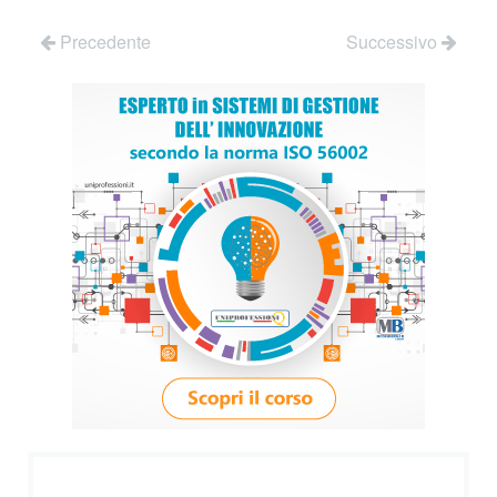
Precedente
Successivo