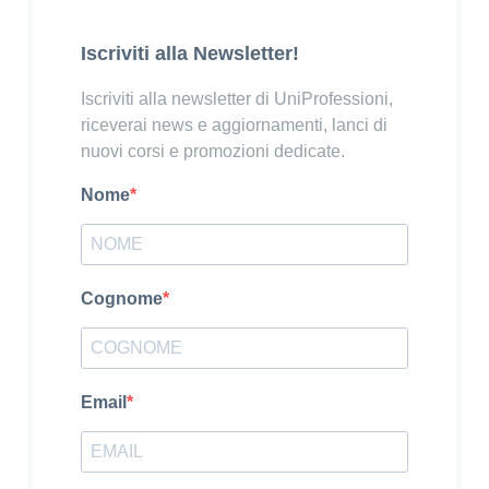
Iscriviti alla Newsletter!
Iscriviti alla newsletter di UniProfessioni,
riceverai news e aggiornamenti, lanci di
nuovi corsi e promozioni dedicate.
Nome
Cognome
Email