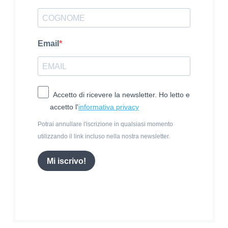
Email
Accetto di ricevere la newsletter. Ho letto e
accetto l'
informativa privacy
Potrai annullare l'iscrizione in qualsiasi momento
utilizzando il link incluso nella nostra newsletter.
Mi iscrivo!