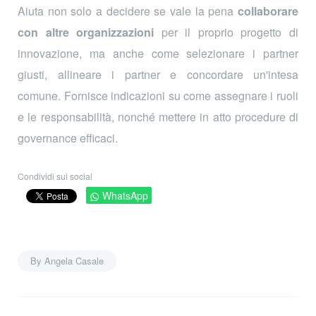
Aiuta non solo a decidere se vale la pena
collaborare
con altre organizzazioni
per il proprio progetto di
innovazione, ma anche come selezionare i partner
giusti, allineare i partner e concordare un'intesa
comune. Fornisce indicazioni su come assegnare i ruoli
e le responsabilità, nonché mettere in atto procedure di
governance efficaci.
Condividi sui social
WhatsApp
By Angela Casale