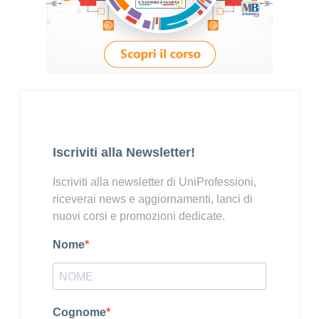
Iscriviti alla Newsletter!
Iscriviti alla newsletter di UniProfessioni,
riceverai news e aggiornamenti, lanci di
nuovi corsi e promozioni dedicate.
Nome
Cognome