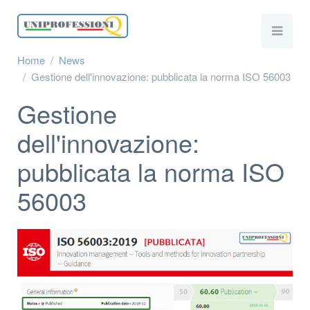
Home
News
Gestione dell'innovazione: pubblicata la norma ISO 56003
Gestione
dell'innovazione:
pubblicata la norma ISO
56003