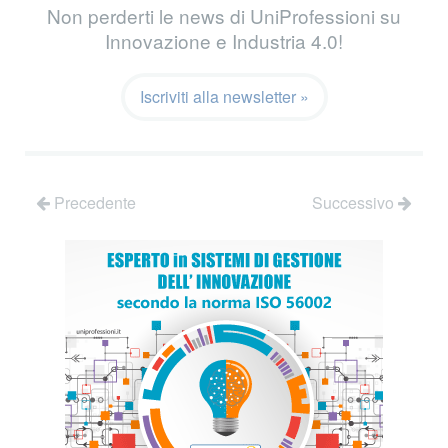
Non perderti le news di UniProfessioni su
Innovazione e Industria 4.0!
Iscriviti alla newsletter »
Precedente
Successivo