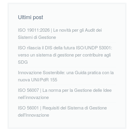
Ultimi post
ISO 19011:2026 | Le novità per gli Audit dei
Sistemi di Gestione
ISO rilascia il DIS della futura ISO/UNDP 53001:
verso un sistema di gestione per contribuire agli
SDG
Innovazione Sostenibile: una Guida pratica con la
nuova UNI/PdR 155
ISO 56007 | La norma per la Gestione delle Idee
nell’innovazione
ISO 56001 | Requisiti del Sistema di Gestione
dell'Innovazione