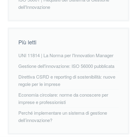
dell'Innovazione
Più letti
UNI 11814 | La Norma per l'Innovation Manager
Gestione dell'innovazione: ISO 56000 pubblicata
Direttiva CSRD e reporting di sostenibilità: nuove
regole per le imprese
Economia circolare: norme da conoscere per
imprese e professionisti
Perché implementare un sistema di gestione
dell’innovazione?