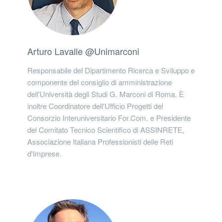
Arturo Lavalle @Unimarconi
Responsabile del Dipartimento Ricerca e Sviluppo e
componente del consiglio di amministrazione
dell'Università degli Studi G. Marconi di Roma. È
inoltre Coordinatore dell'Ufficio Progetti del
Consorzio Interuniversitario For.Com. e Presidente
del Comitato Tecnico Scientifico di ASSINRETE,
Associazione Italiana Professionisti delle Reti
d'Imprese.