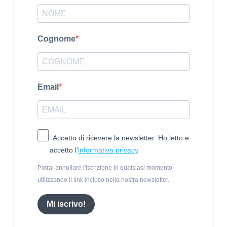
Cognome
Email
Accetto di ricevere la newsletter. Ho letto e
accetto l'
informativa privacy
Potrai annullare l'iscrizione in qualsiasi momento
utilizzando il link incluso nella nostra newsletter.
Mi iscrivo!