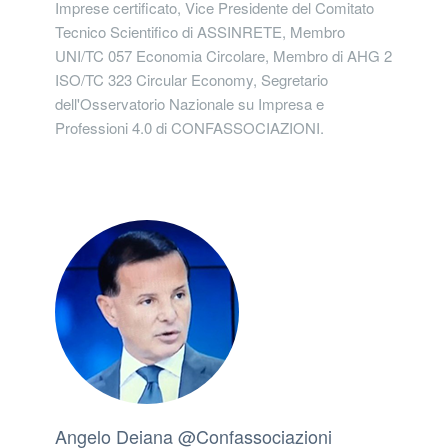
Imprese certificato, Vice Presidente del Comitato
Tecnico Scientifico di ASSINRETE, Membro
UNI/TC 057 Economia Circolare, Membro di AHG 2
ISO/TC 323 Circular Economy, Segretario
dell'Osservatorio Nazionale su Impresa e
Professioni 4.0 di CONFASSOCIAZIONI.
Angelo Deiana @Confassociazioni