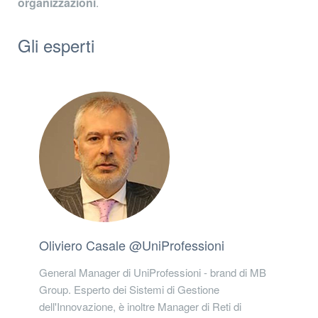
organizzazioni
.
Gli esperti
Oliviero Casale @UniProfessioni
General Manager di UniProfessioni - brand di MB
Group. Esperto dei Sistemi di Gestione
dell'Innovazione, è inoltre Manager di Reti di