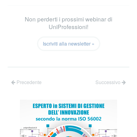
Non perderti i prossimi webinar di
UniProfessioni!
Iscriviti alla newsletter »
Precedente
Successivo