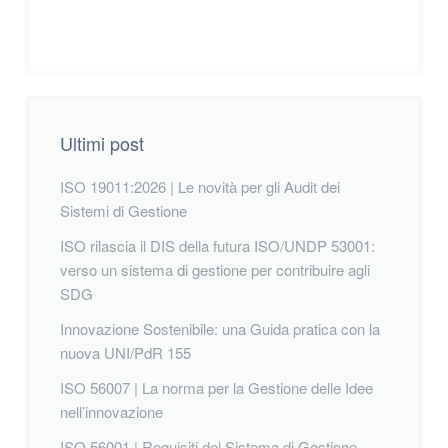
Ultimi post
ISO 19011:2026 | Le novità per gli Audit dei
Sistemi di Gestione
ISO rilascia il DIS della futura ISO/UNDP 53001:
verso un sistema di gestione per contribuire agli
SDG
Innovazione Sostenibile: una Guida pratica con la
nuova UNI/PdR 155
ISO 56007 | La norma per la Gestione delle Idee
nell’innovazione
ISO 56001 | Requisiti del Sistema di Gestione