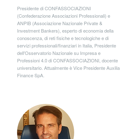
Presidente di CONFASSOCIAZIONI
(Confederazione Associazioni Professionali) e
ANPIB (Associazione Nazionale Private &
Investment Bankers), esperto di economia della
conoscenza, di reti fisiche e tecnologiche e di
servizi professionali/finanziari in Italia, Presidente
dell'Osservatorio Nazionale su Impresa e
Professioni 4.0 di CONFASSOCIAZIONI, docente
universitario. Attualmente è Vice Presidente Auxilia
Finance SpA.