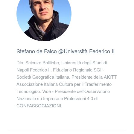
Stefano de Falco @Università Federico II
Dip. Scienze Politiche, Università degli Studi di
Napoli Federico II. Fiduciario Regionale SGI -
Società Geografica Italiana. Presidente della AICTT,
Associazione Italiana Cultura per il Trasferimento
Tecnologico. Vice - Presidente dell'Osservatorio
Nazionale su Impresa e Professioni 4.0 di
CONFASSOCIAZIONI.