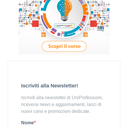
Iscriviti alla Newsletter!
Iscriviti alla newsletter di UniProfessioni,
riceverai news e aggiornamenti, lanci di
nuovi corsi e promozioni dedicate.
Nome